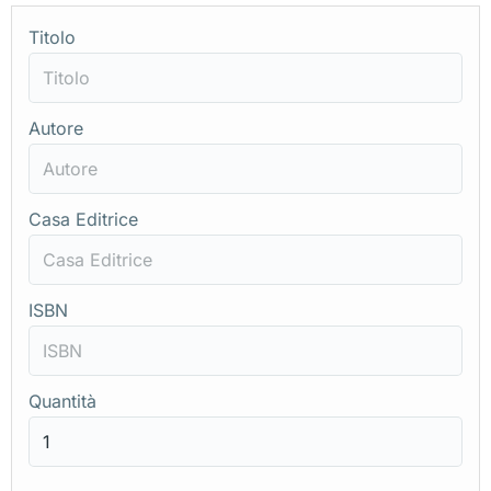
Titolo
Autore
Casa Editrice
ISBN
Quantità