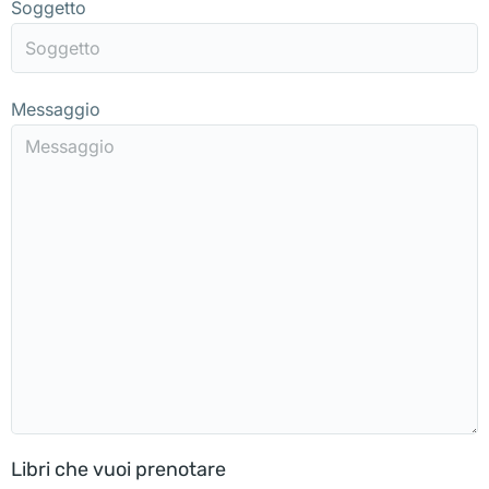
Soggetto
Messaggio
Libri che vuoi prenotare