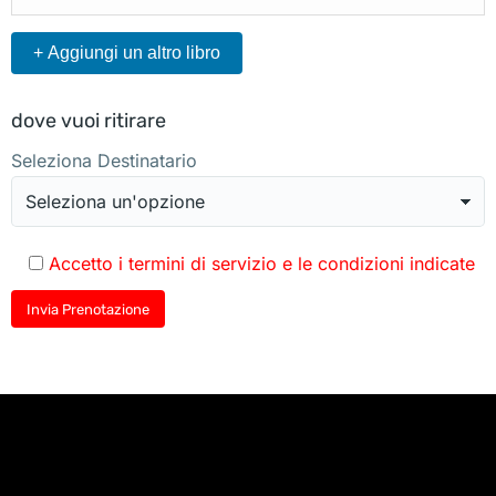
+ Aggiungi un altro libro
dove vuoi ritirare
Seleziona Destinatario
Accetto i termini di servizio e le condizioni indicate