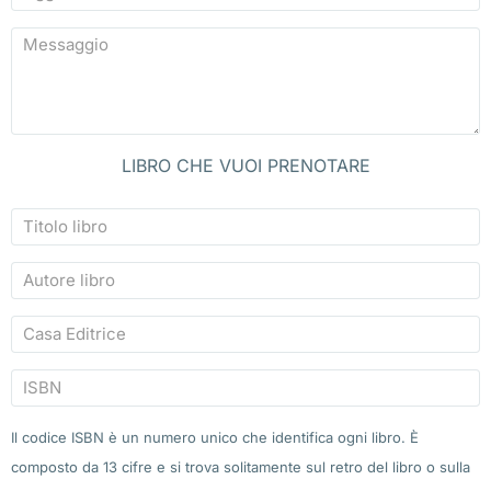
LIBRO CHE VUOI PRENOTARE
Il codice ISBN è un numero unico che identifica ogni libro. È
composto da 13 cifre e si trova solitamente sul retro del libro o sulla