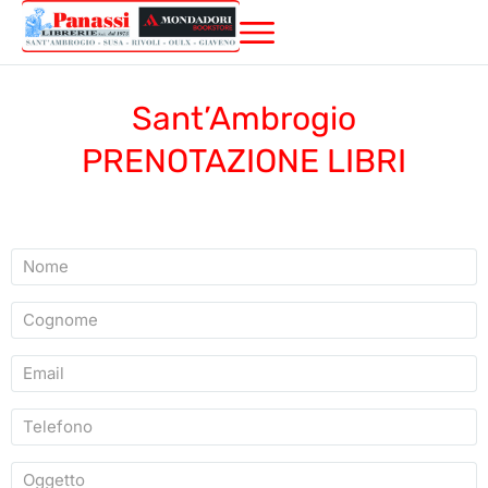
Sant’Ambrogio
PRENOTAZIONE LIBRI